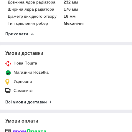
Довжина ядра радіатора
232 мм
Ширина ядра радіатора
176 мм
Діаметр вихідного отвору
16 мм
Тип кріплення ребер
Механічні
Приховати
Умови доставки
Нова Пошта
Магазини Rozetka
Укрпошта
Самовивіз
Всі умови доставки
Умови оплати