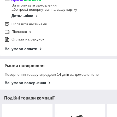
Ви отримаєте замовлення
або гроші повернуться на вашу картку
Детальніше
Оплатити частинами
Післяплата
Оплата на рахунок
Всі умови оплати
Умови повернення
Повернення товару впродовж 14 днів за домовленістю
Всі умови повернення
Подібні товари компанії