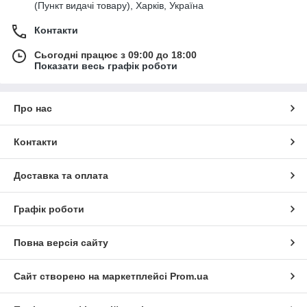
(Пункт видачі товару), Харків, Україна
Контакти
Сьогодні працює з 09:00 до 18:00
Показати весь графік роботи
Про нас
Контакти
Доставка та оплата
Графік роботи
Повна версія сайту
Сайт створено на маркетплейсі
Prom.ua