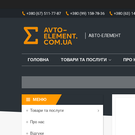
+380 (67) 511-77-87
+380 (99) 158-78-36
+380 (63) 1
АВТО-ЕЛЕМЕНТ
ГОЛОВНА
ТОВАРИ ТА ПОСЛУГИ
ПРО 
Товари та послуги
Про нас
Відгуки