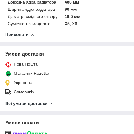
Довжина ядра радіатора
486 мм
Ширина ядра радіатора
90 мм
Діаметр вихідного отвору
18.5 мм
Сумісність з моделлю
X5, X6
Приховати
Умови доставки
Нова Пошта
Магазини Rozetka
Укрпошта
Самовивіз
Всі умови доставки
Умови оплати