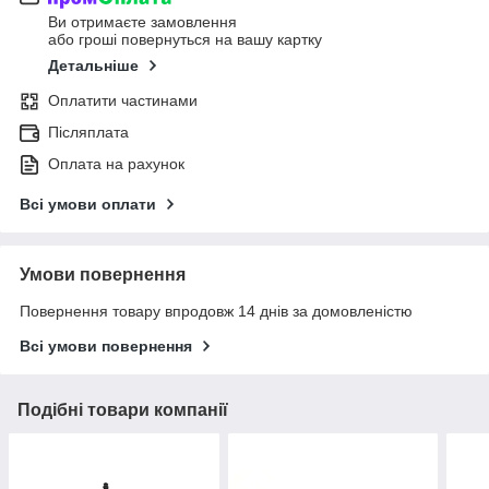
Ви отримаєте замовлення
або гроші повернуться на вашу картку
Детальніше
Оплатити частинами
Післяплата
Оплата на рахунок
Всі умови оплати
Умови повернення
Повернення товару впродовж 14 днів за домовленістю
Всі умови повернення
Подібні товари компанії