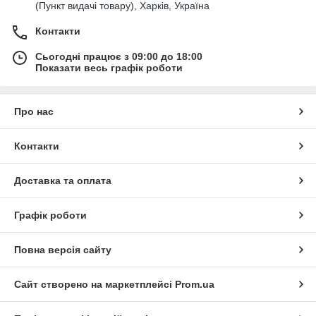
(Пункт видачі товару), Харків, Україна
Контакти
Сьогодні працює з 09:00 до 18:00
Показати весь графік роботи
Про нас
Контакти
Доставка та оплата
Графік роботи
Повна версія сайту
Сайт створено на маркетплейсі
Prom.ua