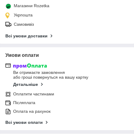
Магазини Rozetka
Укрпошта
Самовивіз
Всі умови доставки
Умови оплати
Ви отримаєте замовлення
або гроші повернуться на вашу картку
Детальніше
Оплатити частинами
Післяплата
Оплата на рахунок
Всі умови оплати