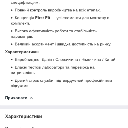
специфікаціям.
Повний контроль виробництва на всіх етапах.
Концепція
First Fit
— усі елементи для монтажу в
комплекті.
Висока ефективність роботи та стабільність
параметрів.
Великий асортимент і швидка доступність на ринку.
Характеристики:
Виробництво: Данія / Словаччина / Німеччина / Китай
Власні тестові лабораторії та перевірка на
витривалість
Довгий строк служби, підтверджений професійними
відгуками
Приховати
Характеристики