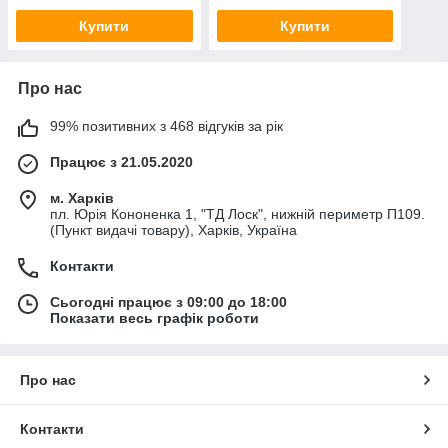
Купити
Купити
Про нас
99% позитивних з 468 відгуків за рік
Працює з 21.05.2020
м. Харків
пл. Юрія Кононенка 1, "ТД Лоск", нижній периметр П109.
(Пункт видачі товару), Харків, Україна
Контакти
Сьогодні працює з 09:00 до 18:00
Показати весь графік роботи
Про нас
Контакти