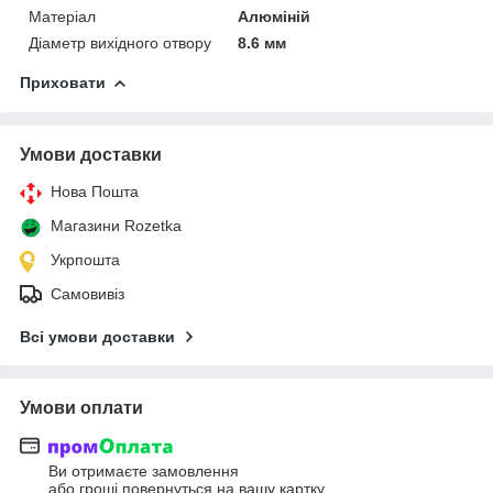
Матеріал
Алюміній
Діаметр вихідного отвору
8.6 мм
Приховати
Умови доставки
Нова Пошта
Магазини Rozetka
Укрпошта
Самовивіз
Всі умови доставки
Умови оплати
Ви отримаєте замовлення
або гроші повернуться на вашу картку