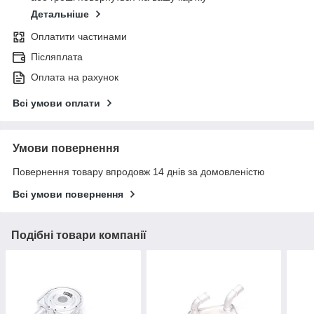
Детальніше
Оплатити частинами
Післяплата
Оплата на рахунок
Всі умови оплати
Умови повернення
Повернення товару впродовж 14 днів за домовленістю
Всі умови повернення
Подібні товари компанії