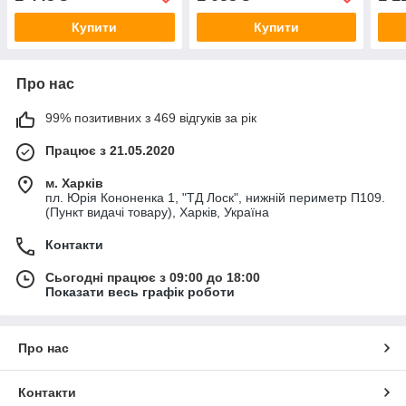
Купити
Купити
Про нас
99% позитивних з 469 відгуків за рік
Працює з 21.05.2020
м. Харків
пл. Юрія Кононенка 1, "ТД Лоск", нижній периметр П109.
(Пункт видачі товару), Харків, Україна
Контакти
Сьогодні працює з 09:00 до 18:00
Показати весь графік роботи
Про нас
Контакти