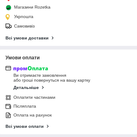
Магазини Rozetka
Укрпошта
Самовивіз
Всі умови доставки
Умови оплати
Ви отримаєте замовлення
або гроші повернуться на вашу картку
Детальніше
Оплатити частинами
Післяплата
Оплата на рахунок
Всі умови оплати