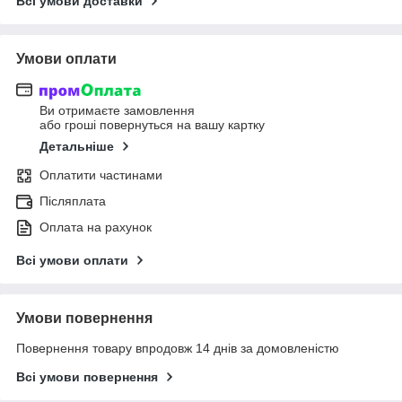
Всі умови доставки
Умови оплати
Ви отримаєте замовлення
або гроші повернуться на вашу картку
Детальніше
Оплатити частинами
Післяплата
Оплата на рахунок
Всі умови оплати
Умови повернення
Повернення товару впродовж 14 днів за домовленістю
Всі умови повернення