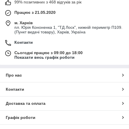
99% позитивних з 468 відгуків за рік
Працює з 21.05.2020
м. Харків
пл. Юрія Кононенка 1, "ТД Лоск", нижній периметр П109.
(Пункт видачі товару), Харків, Україна
Контакти
Сьогодні працює з 09:00 до 18:00
Показати весь графік роботи
Про нас
Контакти
Доставка та оплата
Графік роботи