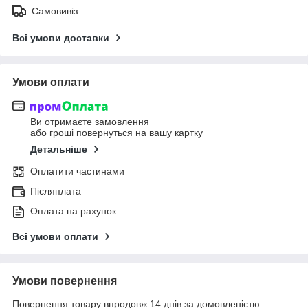
Самовивіз
Всі умови доставки
Умови оплати
Ви отримаєте замовлення
або гроші повернуться на вашу картку
Детальніше
Оплатити частинами
Післяплата
Оплата на рахунок
Всі умови оплати
Умови повернення
Повернення товару впродовж 14 днів за домовленістю