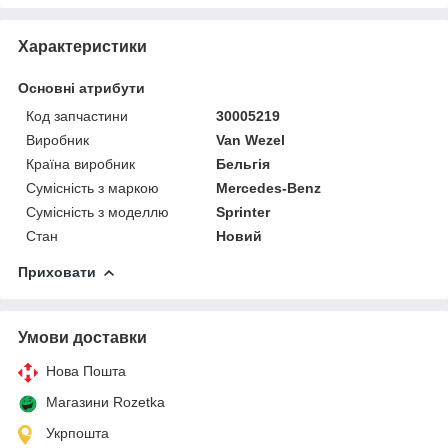
Характеристики
Основні атрибути
Код запчастини
30005219
Виробник
Van Wezel
Країна виробник
Бельгія
Сумісність з маркою
Mercedes-Benz
Сумісність з моделлю
Sprinter
Стан
Новий
Приховати
Умови доставки
Нова Пошта
Магазини Rozetka
Укрпошта