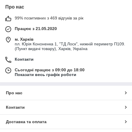
Про нас
99% позитивних з 469 відгуків за рік
Працює з 21.05.2020
м. Харків
пл. Юрія Кононенка 1, "ТД Лоск", нижній периметр П109.
(Пункт видачі товару), Харків, Україна
Контакти
Сьогодні працює з 09:00 до 18:00
Показати весь графік роботи
Про нас
Контакти
Доставка та оплата