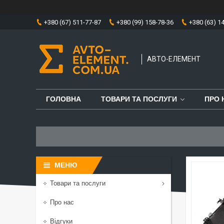
+380 (67) 511-77-87
+380 (99) 158-78-36
+380 (63) 1
АВТО-ЕЛЕМЕНТ
ГОЛОВНА
ТОВАРИ ТА ПОСЛУГИ
ПРО 
Товари та послуги
Про нас
Відгуки