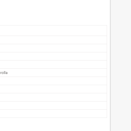
rolla