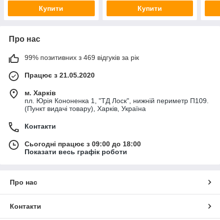
Купити
Купити
Про нас
99% позитивних з 469 відгуків за рік
Працює з 21.05.2020
м. Харків
пл. Юрія Кононенка 1, "ТД Лоск", нижній периметр П109.
(Пункт видачі товару), Харків, Україна
Контакти
Сьогодні працює з 09:00 до 18:00
Показати весь графік роботи
Про нас
Контакти