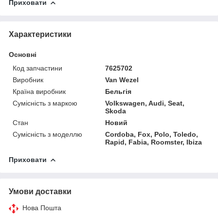
Приховати
Характеристики
Основні
Код запчастини
7625702
Виробник
Van Wezel
Країна виробник
Бельгія
Сумісність з маркою
Volkswagen, Audi, Seat,
Skoda
Стан
Новий
Сумісність з моделлю
Cordoba, Fox, Polo, Toledo,
Rapid, Fabia, Roomster, Ibiza
Приховати
Умови доставки
Нова Пошта