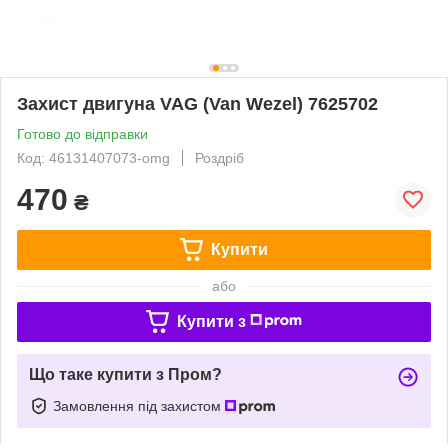
Захист двигуна VAG (Van Wezel) 7625702
Готово до відправки
Код: 46131407073-omg
Роздріб
470
₴
Купити
або
Купити з
Що таке купити з Пром?
Замовлення під захистом