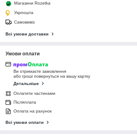
Магазини Rozetka
Укрпошта
Самовивіз
Всі умови доставки
Умови оплати
Ви отримаєте замовлення
або гроші повернуться на вашу картку
Детальніше
Оплатити частинами
Післяплата
Оплата на рахунок
Всі умови оплати