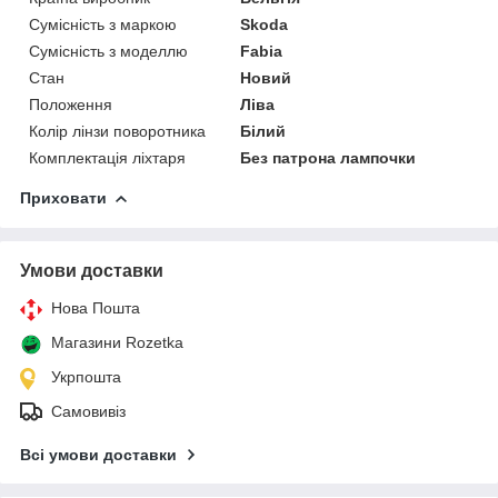
Сумісність з маркою
Skoda
Сумісність з моделлю
Fabia
Стан
Новий
Положення
Ліва
Колір лінзи поворотника
Білий
Комплектація ліхтаря
Без патрона лампочки
Приховати
Умови доставки
Нова Пошта
Магазини Rozetka
Укрпошта
Самовивіз
Всі умови доставки