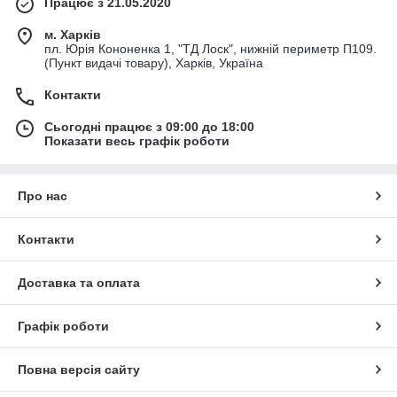
Працює з 21.05.2020
м. Харків
пл. Юрія Кононенка 1, "ТД Лоск", нижній периметр П109.
(Пункт видачі товару), Харків, Україна
Контакти
Сьогодні працює з 09:00 до 18:00
Показати весь графік роботи
Про нас
Контакти
Доставка та оплата
Графік роботи
Повна версія сайту