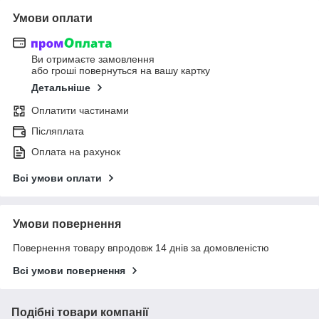
Умови оплати
Ви отримаєте замовлення
або гроші повернуться на вашу картку
Детальніше
Оплатити частинами
Післяплата
Оплата на рахунок
Всі умови оплати
Умови повернення
Повернення товару впродовж 14 днів за домовленістю
Всі умови повернення
Подібні товари компанії