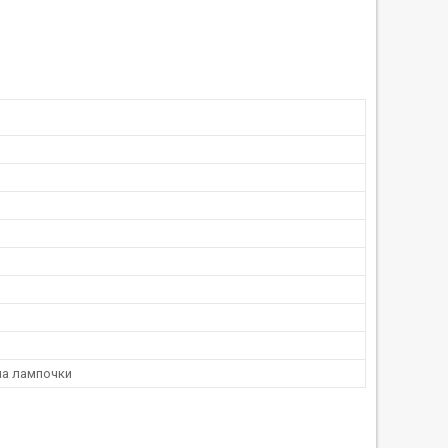
на лампочки