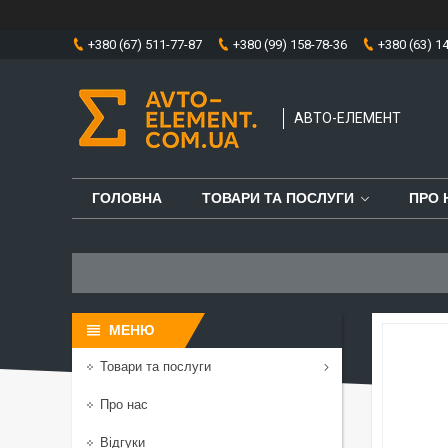
+380 (67) 511-77-87
+380 (99) 158-78-36
+380 (63) 1
АВТО-ЕЛЕМЕНТ
ГОЛОВНА
ТОВАРИ ТА ПОСЛУГИ
ПРО 
Товари та послуги
Про нас
Відгуки