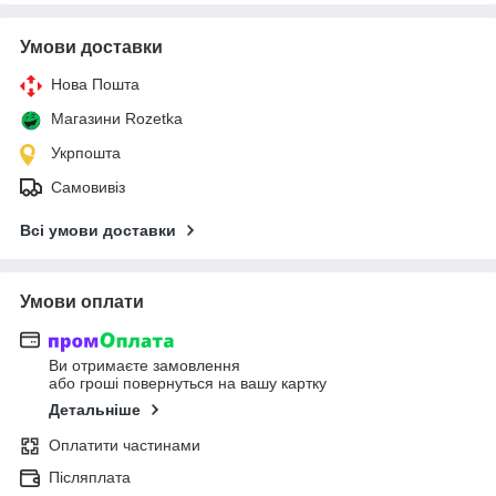
Умови доставки
Нова Пошта
Магазини Rozetka
Укрпошта
Самовивіз
Всі умови доставки
Умови оплати
Ви отримаєте замовлення
або гроші повернуться на вашу картку
Детальніше
Оплатити частинами
Післяплата