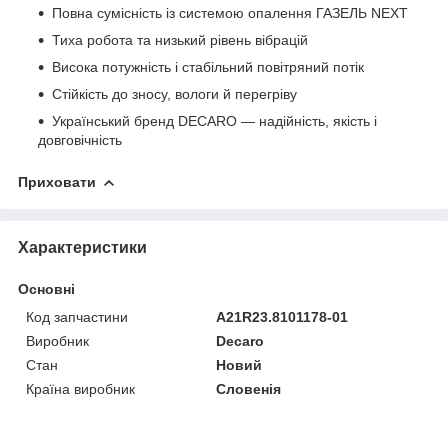
Повна сумісність із системою опалення ГАЗЕЛЬ NEXT
Тиха робота та низький рівень вібрацій
Висока потужність і стабільний повітряний потік
Стійкість до зносу, вологи й перегріву
Український бренд DECARO — надійність, якість і
довговічність
Приховати
Характеристики
Основні
Код запчастини
A21R23.8101178-01
Виробник
Decaro
Стан
Новий
Країна виробник
Словенія