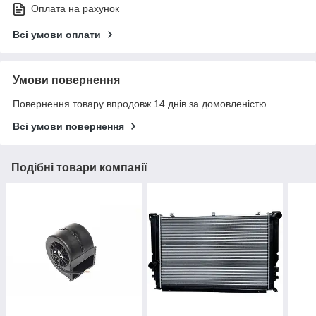
Оплата на рахунок
Всі умови оплати
Умови повернення
Повернення товару впродовж 14 днів за домовленістю
Всі умови повернення
Подібні товари компанії