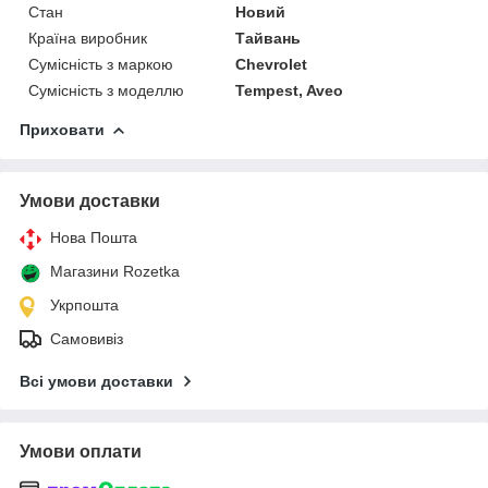
Стан
Новий
Країна виробник
Тайвань
Сумісність з маркою
Chevrolet
Сумісність з моделлю
Tempest, Aveo
Приховати
Умови доставки
Нова Пошта
Магазини Rozetka
Укрпошта
Самовивіз
Всі умови доставки
Умови оплати