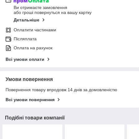
Ви отримаєте замовлення
або гроші повернуться на вашу картку
Детальніше
Оплатити частинами
Післяплата
Оплата на рахунок
Всі умови оплати
Умови повернення
Повернення товару впродовж 14 днів за домовленістю
Всі умови повернення
Подібні товари компанії