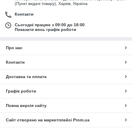
(Пункт видачі товару), Харків, Україна
Контакти
Сьогодні працює з 09:00 до 18:00
Показати весь графік роботи
Про нас
Контакти
Доставка та оплата
Графік роботи
Повна версія сайту
Сайт створено на маркетплейсі
Prom.ua