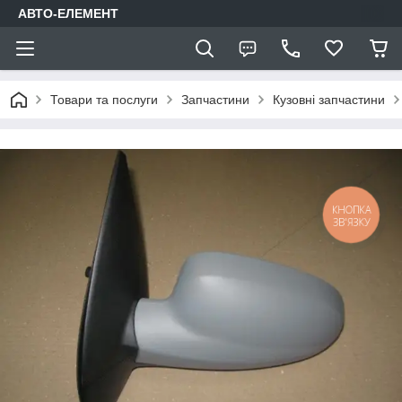
АВТО-ЕЛЕМЕНТ
Товари та послуги
Запчастини
Кузовні запчастини
КНОПКА
ЗВ'ЯЗКУ