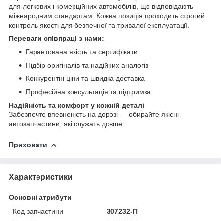
для легкових і комерційних автомобілів, що відповідають
міжнародним стандартам. Кожна позиція проходить строгий
контроль якості для безпечної та тривалої експлуатації.
Переваги співпраці з нами:
Гарантована якість та сертифікати
Підбір оригіналів та надійних аналогів
Конкурентні ціни та швидка доставка
Професійна консультація та підтримка
Надійність та комфорт у кожній деталі
Забезпечте впевненість на дорозі — обирайте якісні
автозапчастини, які служать довше.
Приховати
Характеристики
Основні атрибути
Код запчастини
307232-П