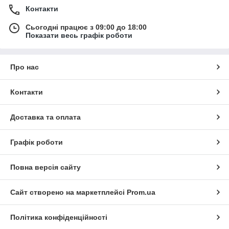
Контакти
Сьогодні працює з 09:00 до 18:00
Показати весь графік роботи
Про нас
Контакти
Доставка та оплата
Графік роботи
Повна версія сайту
Сайт створено на маркетплейсі
Prom.ua
Політика конфіденційності