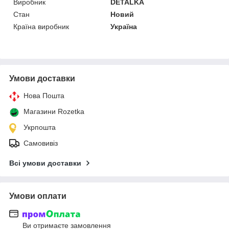
Виробник
DETALKA
Стан
Новий
Країна виробник
Україна
Умови доставки
Нова Пошта
Магазини Rozetka
Укрпошта
Самовивіз
Всі умови доставки
Умови оплати
Ви отримаєте замовлення