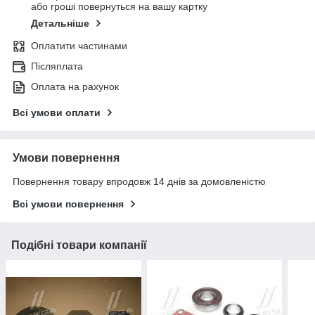
або гроші повернуться на вашу картку
Детальніше
Оплатити частинами
Післяплата
Оплата на рахунок
Всі умови оплати
Умови повернення
Повернення товару впродовж 14 днів за домовленістю
Всі умови повернення
Подібні товари компанії