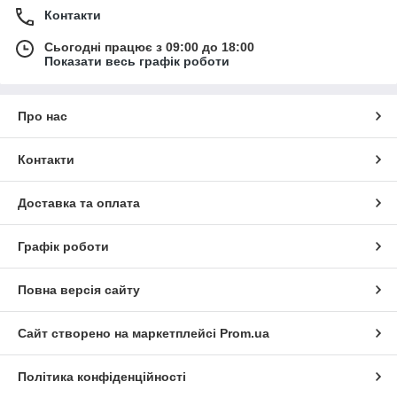
Контакти
Сьогодні працює з 09:00 до 18:00
Показати весь графік роботи
Про нас
Контакти
Доставка та оплата
Графік роботи
Повна версія сайту
Сайт створено на маркетплейсі
Prom.ua
Політика конфіденційності