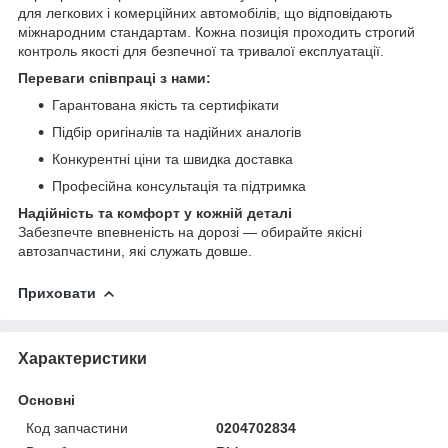
для легкових і комерційних автомобілів, що відповідають
міжнародним стандартам. Кожна позиція проходить строгий
контроль якості для безпечної та тривалої експлуатації.
Переваги співпраці з нами:
Гарантована якість та сертифікати
Підбір оригіналів та надійних аналогів
Конкурентні ціни та швидка доставка
Професійна консультація та підтримка
Надійність та комфорт у кожній деталі
Забезпечте впевненість на дорозі — обирайте якісні
автозапчастини, які служать довше.
Приховати
Характеристики
Основні
Код запчастини
0204702834