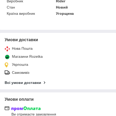
Виробник
Rider
Стан
Новий
Країна виробник
Угорщина
Умови доставки
Нова Пошта
Магазини Rozetka
Укрпошта
Самовивіз
Всі умови доставки
Умови оплати
Ви отримаєте замовлення