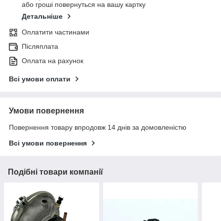
або гроші повернуться на вашу картку
Детальніше
Оплатити частинами
Післяплата
Оплата на рахунок
Всі умови оплати
Умови повернення
Повернення товару впродовж 14 днів за домовленістю
Всі умови повернення
Подібні товари компанії