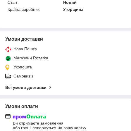
Стан
Новий
Країна виробник
Угорщина
Умови доставки
Нова Пошта
Магазини Rozetka
Укрпошта
Самовивіз
Всі умови доставки
Умови оплати
Ви отримаєте замовлення
або гроші повернуться на вашу картку