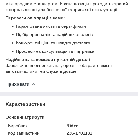
міжнародним стандартам. Кожна позиція проходить строгий
контроль якості для безпечної та тривалої експлуатації.
Переваги співпраці з нами:
Гарантована якість та сертифікати
Підбір оригіналів та надійних аналогів
Конкурентні ціни та швидка доставка
Професійна консультація та підтримка
Надійність та комфорт у кожній деталі
Забезпечте впевненість на дорозі — обирайте якісні
автозапчастини, які служать довше.
Приховати
Характеристики
Основні атрибути
Виробник
Rider
Код запчастини
236-1701131