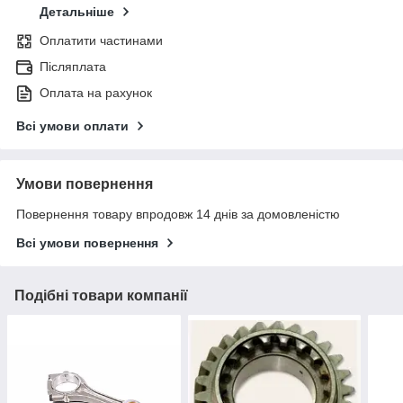
Детальніше
Оплатити частинами
Післяплата
Оплата на рахунок
Всі умови оплати
Умови повернення
Повернення товару впродовж 14 днів за домовленістю
Всі умови повернення
Подібні товари компанії