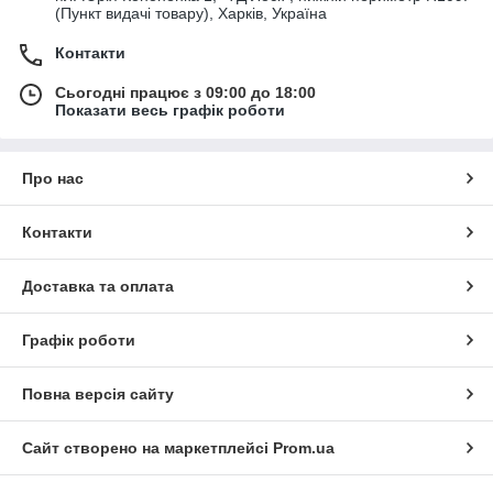
(Пункт видачі товару), Харків, Україна
Контакти
Сьогодні працює з 09:00 до 18:00
Показати весь графік роботи
Про нас
Контакти
Доставка та оплата
Графік роботи
Повна версія сайту
Сайт створено на маркетплейсі
Prom.ua