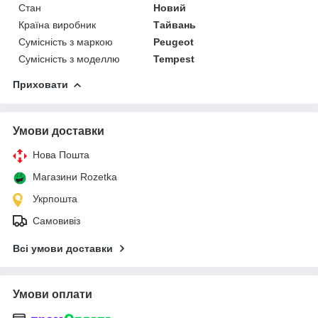
Стан
Новий
Країна виробник
Тайвань
Сумісність з маркою
Peugeot
Сумісність з моделлю
Tempest
Приховати
Умови доставки
Нова Пошта
Магазини Rozetka
Укрпошта
Самовивіз
Всі умови доставки
Умови оплати