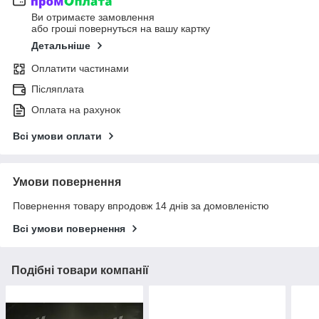
Ви отримаєте замовлення
або гроші повернуться на вашу картку
Детальніше
Оплатити частинами
Післяплата
Оплата на рахунок
Всі умови оплати
Умови повернення
Повернення товару впродовж 14 днів за домовленістю
Всі умови повернення
Подібні товари компанії