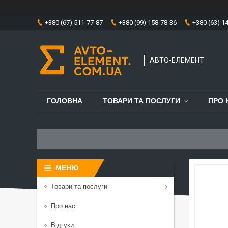
+380 (67) 511-77-87
+380 (99) 158-78-36
+380 (63) 1
АВТО-ЕЛЕМЕНТ
ГОЛОВНА
ТОВАРИ ТА ПОСЛУГИ
ПРО 
Товари та послуги
Про нас
Відгуки