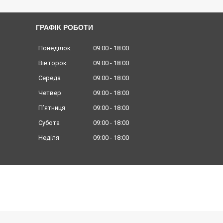
ГРАФІК РОБОТИ
Понеділок
09:00
18:00
Вівторок
09:00
18:00
Середа
09:00
18:00
Четвер
09:00
18:00
Пʼятниця
09:00
18:00
Субота
09:00
18:00
Неділя
09:00
18:00