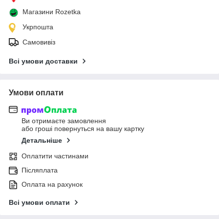
Магазини Rozetka
Укрпошта
Самовивіз
Всі умови доставки
Умови оплати
Ви отримаєте замовлення
або гроші повернуться на вашу картку
Детальніше
Оплатити частинами
Післяплата
Оплата на рахунок
Всі умови оплати