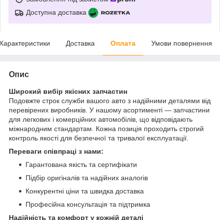
Доступна доставка
Характеристики
Доставка
Оплата
Умови повернення
Опис
Широкий вибір якісних запчастин
Подовжте строк служби вашого авто з надійними деталями від
перевірених виробників. У нашому асортименті — запчастини
для легкових і комерційних автомобілів, що відповідають
міжнародним стандартам. Кожна позиція проходить строгий
контроль якості для безпечної та тривалої експлуатації.
Переваги співпраці з нами:
Гарантована якість та сертифікати
Підбір оригіналів та надійних аналогів
Конкурентні ціни та швидка доставка
Професійна консультація та підтримка
Надійність та комфорт у кожній деталі