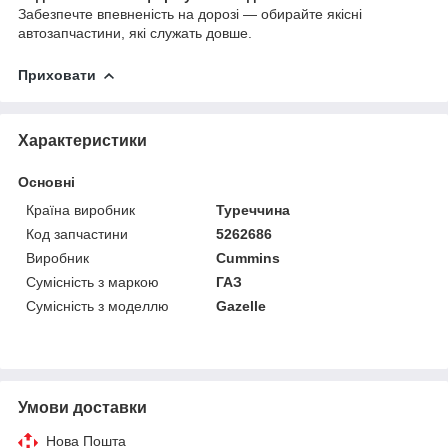
Забезпечте впевненість на дорозі — обирайте якісні
автозапчастини, які служать довше.
Приховати
Характеристики
Основні
Країна виробник
Туреччина
Код запчастини
5262686
Виробник
Cummins
Сумісність з маркою
ГАЗ
Сумісність з моделлю
Gazelle
Умови доставки
Нова Пошта