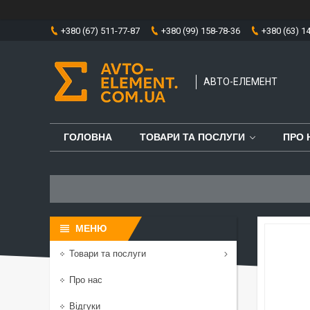
+380 (67) 511-77-87
+380 (99) 158-78-36
+380 (63) 1
АВТО-ЕЛЕМЕНТ
ГОЛОВНА
ТОВАРИ ТА ПОСЛУГИ
ПРО 
Товари та послуги
Про нас
Відгуки