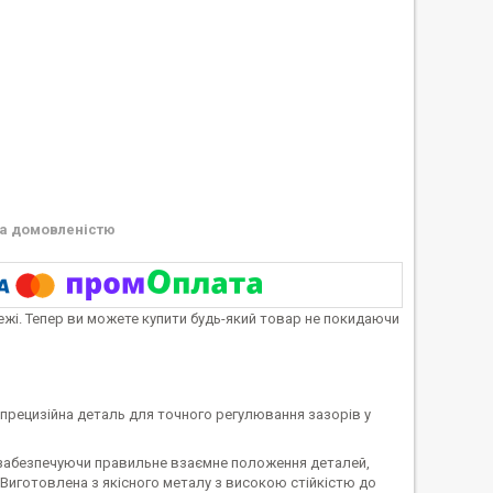
а домовленістю
тежі. Тепер ви можете купити будь-який товар не покидаючи
прецизійна деталь для точного регулювання зазорів у
 забезпечуючи правильне взаємне положення деталей,
 Виготовлена з якісного металу з високою стійкістю до