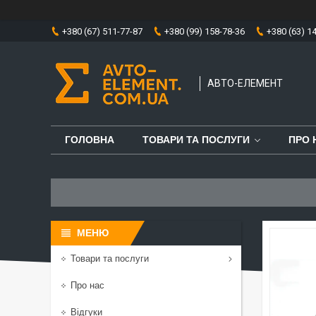
+380 (67) 511-77-87
+380 (99) 158-78-36
+380 (63) 1
АВТО-ЕЛЕМЕНТ
ГОЛОВНА
ТОВАРИ ТА ПОСЛУГИ
ПРО 
Товари та послуги
Про нас
Відгуки