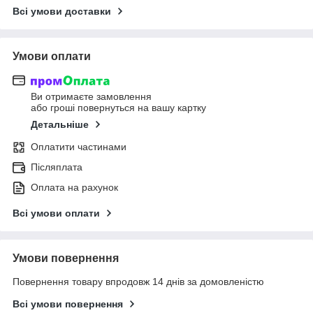
Всі умови доставки
Умови оплати
Ви отримаєте замовлення
або гроші повернуться на вашу картку
Детальніше
Оплатити частинами
Післяплата
Оплата на рахунок
Всі умови оплати
Умови повернення
Повернення товару впродовж 14 днів за домовленістю
Всі умови повернення