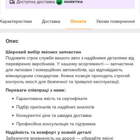
Доступна доставка
Характеристики
Доставка
Оплата
Умови повернення
Опис
Широкий вибір якісних запчастин
Подовжте строк служби вашого авто з надійними деталями від
перевірених виробників. У нашому асортименті — запчастини
для легкових і комерційних автомобілів, що відповідають
міжнародним стандартам. Кожна позиція проходить строгий
контроль якості для безпечної та тривалої експлуатації.
Переваги співпраці з нами:
Гарантована якість та сертифікати
Підбір оригіналів та надійних аналогів
Конкурентні ціни та швидка доставка
Професійна консультація та підтримка
Надійність та комфорт у кожній деталі
Забезпечте впевненість на дорозі — обирайте якісні