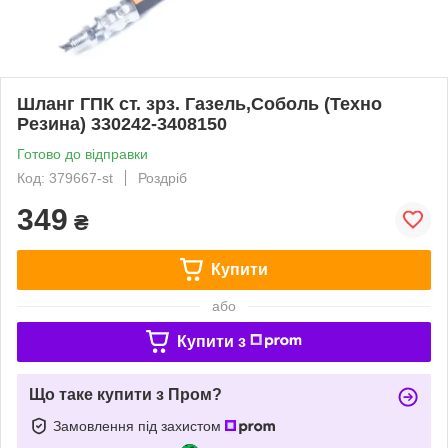
Шланг ГПК ст. зрз. Газель,Соболь (Техно
Резина) 330242-3408150
Готово до відправки
Код: 379667-st
Роздріб
349
₴
Купити
або
Купити з
Що таке купити з Пром?
Замовлення під захистом