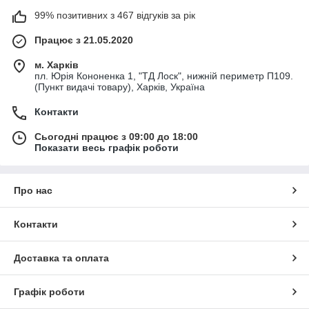
99% позитивних з 467 відгуків за рік
Працює з 21.05.2020
м. Харків
пл. Юрія Кононенка 1, "ТД Лоск", нижній периметр П109.
(Пункт видачі товару), Харків, Україна
Контакти
Сьогодні працює з 09:00 до 18:00
Показати весь графік роботи
Про нас
Контакти
Доставка та оплата
Графік роботи