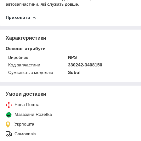
автозапчастини, які служать довше.
Приховати
Характеристики
Основні атрибути
Виробник
NPS
Код запчастини
330242-3408150
Сумісність з моделлю
Sobol
Умови доставки
Нова Пошта
Магазини Rozetka
Укрпошта
Самовивіз