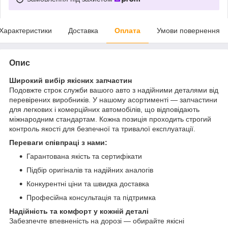
Характеристики
Доставка
Оплата
Умови повернення
Опис
Широкий вибір якісних запчастин
Подовжте строк служби вашого авто з надійними деталями від
перевірених виробників. У нашому асортименті — запчастини
для легкових і комерційних автомобілів, що відповідають
міжнародним стандартам. Кожна позиція проходить строгий
контроль якості для безпечної та тривалої експлуатації.
Переваги співпраці з нами:
Гарантована якість та сертифікати
Підбір оригіналів та надійних аналогів
Конкурентні ціни та швидка доставка
Професійна консультація та підтримка
Надійність та комфорт у кожній деталі
Забезпечте впевненість на дорозі — обирайте якісні