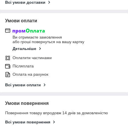
Всі умови доставки
Умови оплати
Ви отримаєте замовлення
або гроші повернуться на вашу картку
Детальніше
Оплатити частинами
Післяплата
Оплата на рахунок
Всі умови оплати
Умови повернення
Повернення товару впродовж 14 днів за домовленістю
Всі умови повернення