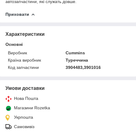
автозапчастини, які служать довше.
Приховати
Характеристики
Основні
Виробник
Cummins
Країна виробник
Туреччина
Код запчастини
3904483,3901016
Умови доставки
Нова Пошта
Магазини Rozetka
Укрпошта
Самовивіз