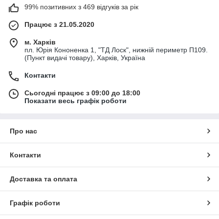
99% позитивних з 469 відгуків за рік
Працює з 21.05.2020
м. Харків
пл. Юрія Кононенка 1, "ТД Лоск", нижній периметр П109.
(Пункт видачі товару), Харків, Україна
Контакти
Сьогодні працює з 09:00 до 18:00
Показати весь графік роботи
Про нас
Контакти
Доставка та оплата
Графік роботи