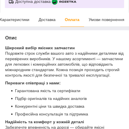
Доступна доставка
Характеристики
Доставка
Оплата
Умови повернення
Опис
Широкий вибір якісних запчастин
Подовжте строк служби вашого авто з надійними деталями від
перевірених виробників. У нашому асортименті — запчастини
для легкових і комерційних автомобілів, що відповідають
міжнародним стандартам. Кожна позиція проходить строгий
контроль якості для безпечної та тривалої експлуатації.
Переваги співпраці з нами:
Гарантована якість та сертифікати
Підбір оригіналів та надійних аналогів
Конкурентні ціни та швидка доставка
Професійна консультація та підтримка
Надійність та комфорт у кожній деталі
Забезпечте впевненість на дорозі — обирайте якісні