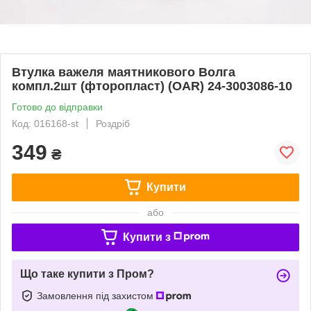
Втулка важеля маятникового Волга
компл.2шт (фторопласт) (OAR) 24-3003086-10
Готово до відправки
Код: 016168-st
Роздріб
349
₴
Купити
або
Купити з
Що таке купити з Пром?
Замовлення під захистом