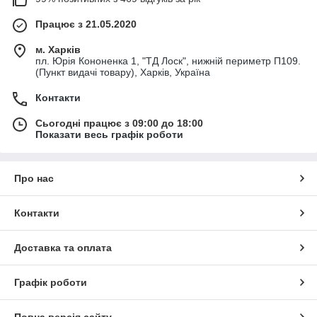
Працює з 21.05.2020
м. Харків
пл. Юрія Кононенка 1, "ТД Лоск", нижній периметр П109.
(Пункт видачі товару), Харків, Україна
Контакти
Сьогодні працює з 09:00 до 18:00
Показати весь графік роботи
Про нас
Контакти
Доставка та оплата
Графік роботи
Повна версія сайту