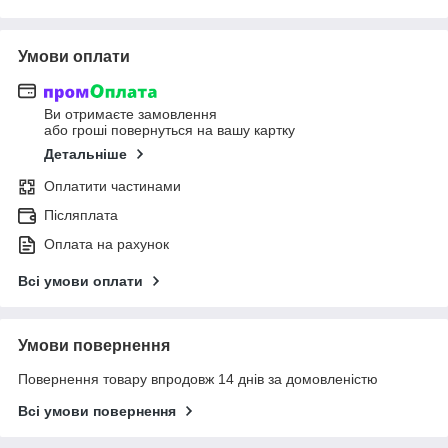
Умови оплати
Ви отримаєте замовлення
або гроші повернуться на вашу картку
Детальніше
Оплатити частинами
Післяплата
Оплата на рахунок
Всі умови оплати
Умови повернення
Повернення товару впродовж 14 днів за домовленістю
Всі умови повернення