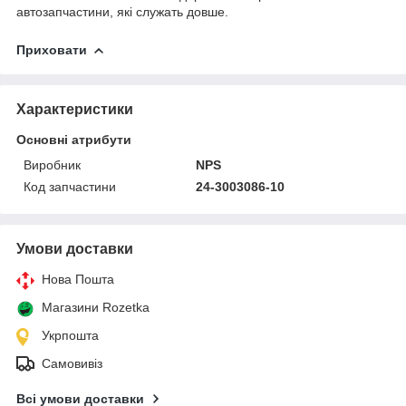
автозапчастини, які служать довше.
Приховати
Характеристики
Основні атрибути
Виробник
NPS
Код запчастини
24-3003086-10
Умови доставки
Нова Пошта
Магазини Rozetka
Укрпошта
Самовивіз
Всі умови доставки