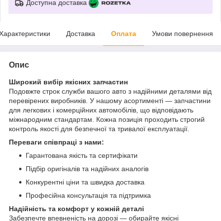
Доступна доставка
Характеристики
Доставка
Оплата
Умови повернення
Опис
Широкий вибір якісних запчастин
Подовжте строк служби вашого авто з надійними деталями від
перевірених виробників. У нашому асортименті — запчастини
для легкових і комерційних автомобілів, що відповідають
міжнародним стандартам. Кожна позиція проходить строгий
контроль якості для безпечної та тривалої експлуатації.
Переваги співпраці з нами:
Гарантована якість та сертифікати
Підбір оригіналів та надійних аналогів
Конкурентні ціни та швидка доставка
Професійна консультація та підтримка
Надійність та комфорт у кожній деталі
Забезпечте впевненість на дорозі — обирайте якісні