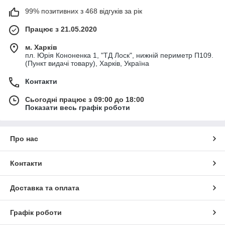
99% позитивних з 468 відгуків за рік
Працює з 21.05.2020
м. Харків
пл. Юрія Кононенка 1, "ТД Лоск", нижній периметр П109.
(Пункт видачі товару), Харків, Україна
Контакти
Сьогодні працює з 09:00 до 18:00
Показати весь графік роботи
Про нас
Контакти
Доставка та оплата
Графік роботи