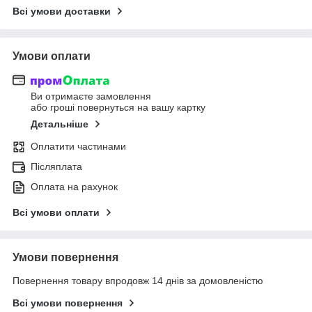
Всі умови доставки
Умови оплати
Ви отримаєте замовлення
або гроші повернуться на вашу картку
Детальніше
Оплатити частинами
Післяплата
Оплата на рахунок
Всі умови оплати
Умови повернення
Повернення товару впродовж 14 днів за домовленістю
Всі умови повернення