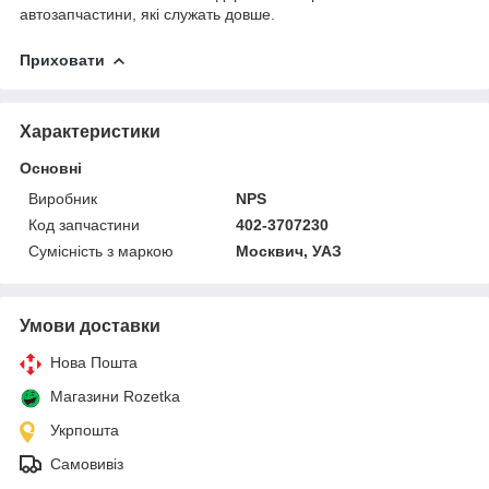
автозапчастини, які служать довше.
Приховати
Характеристики
Основні
Виробник
NPS
Код запчастини
402-3707230
Сумісність з маркою
Москвич, УАЗ
Умови доставки
Нова Пошта
Магазини Rozetka
Укрпошта
Самовивіз