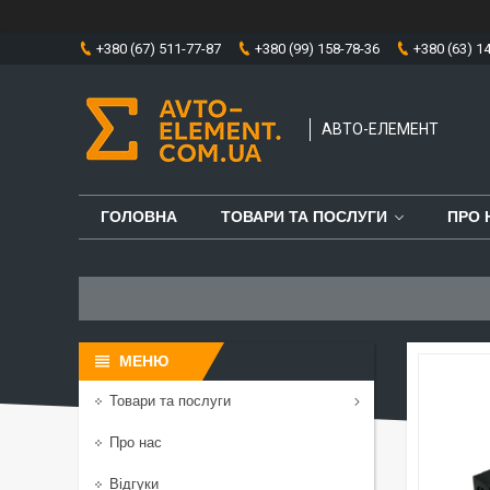
+380 (67) 511-77-87
+380 (99) 158-78-36
+380 (63) 1
АВТО-ЕЛЕМЕНТ
ГОЛОВНА
ТОВАРИ ТА ПОСЛУГИ
ПРО 
Товари та послуги
Про нас
Відгуки