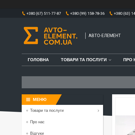
+380 (67) 511-77-87
+380 (99) 158-78-36
+380 (63) 1
АВТО-ЕЛЕМЕНТ
ГОЛОВНА
ТОВАРИ ТА ПОСЛУГИ
ПРО 
Товари та послуги
Про нас
Відгуки