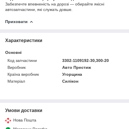
Забезпечте впевненість на дорозі — обирайте якісні
автозапчастини, які служать довше.
Приховати
Характеристики
Основні
Код запчастини
3302-1109192-30,300-20
Виробник
Авто Престиж
Країна виробник
Угорщина
Матеріал
Силікон
Умови доставки
Нова Пошта
Магазини Rozetka