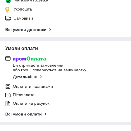
Укрпошта
Самовивіз
Всі умови доставки
Умови оплати
Ви отримаєте замовлення
або гроші повернуться на вашу картку
Детальніше
Оплатити частинами
Післяплата
Оплата на рахунок
Всі умови оплати