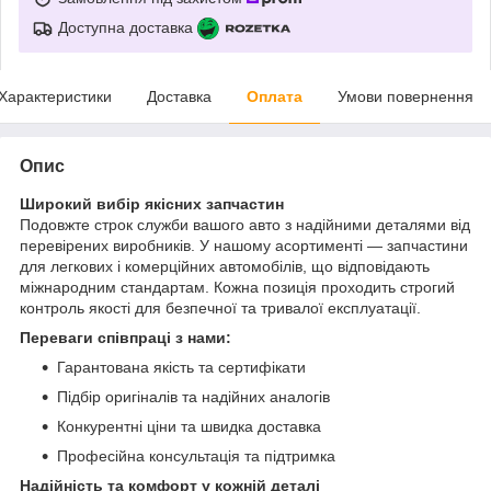
Доступна доставка
Характеристики
Доставка
Оплата
Умови повернення
Опис
Широкий вибір якісних запчастин
Подовжте строк служби вашого авто з надійними деталями від
перевірених виробників. У нашому асортименті — запчастини
для легкових і комерційних автомобілів, що відповідають
міжнародним стандартам. Кожна позиція проходить строгий
контроль якості для безпечної та тривалої експлуатації.
Переваги співпраці з нами:
Гарантована якість та сертифікати
Підбір оригіналів та надійних аналогів
Конкурентні ціни та швидка доставка
Професійна консультація та підтримка
Надійність та комфорт у кожній деталі