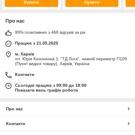
Купити
Купити
Про нас
99% позитивних з 468 відгуків за рік
Працює з 21.05.2020
м. Харків
пл. Юрія Кононенка 1, "ТД Лоск", нижній периметр П109.
(Пункт видачі товару), Харків, Україна
Контакти
Сьогодні працює з 09:00 до 18:00
Показати весь графік роботи
Про нас
Контакти