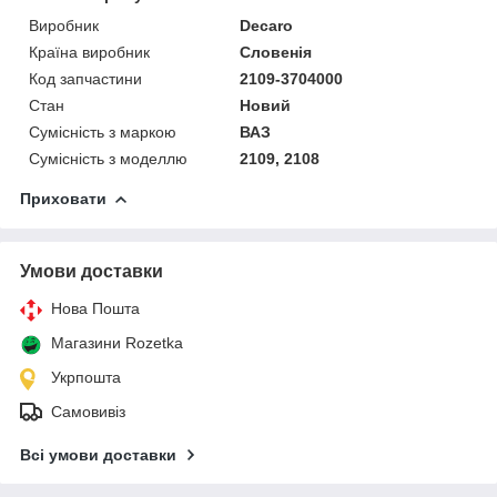
Виробник
Decaro
Країна виробник
Словенія
Код запчастини
2109-3704000
Стан
Новий
Сумісність з маркою
ВАЗ
Сумісність з моделлю
2109, 2108
Приховати
Умови доставки
Нова Пошта
Магазини Rozetka
Укрпошта
Самовивіз
Всі умови доставки