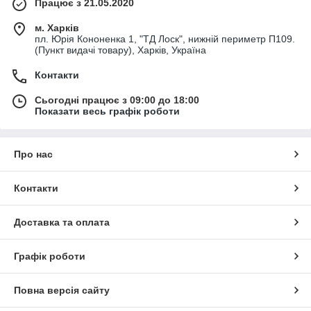
Працює з 21.05.2020
м. Харків
пл. Юрія Кононенка 1, "ТД Лоск", нижній периметр П109.
(Пункт видачі товару), Харків, Україна
Контакти
Сьогодні працює з 09:00 до 18:00
Показати весь графік роботи
Про нас
Контакти
Доставка та оплата
Графік роботи
Повна версія сайту