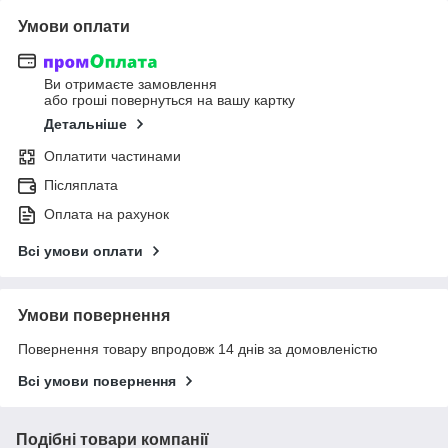
Умови оплати
Ви отримаєте замовлення
або гроші повернуться на вашу картку
Детальніше
Оплатити частинами
Післяплата
Оплата на рахунок
Всі умови оплати
Умови повернення
Повернення товару впродовж 14 днів за домовленістю
Всі умови повернення
Подібні товари компанії