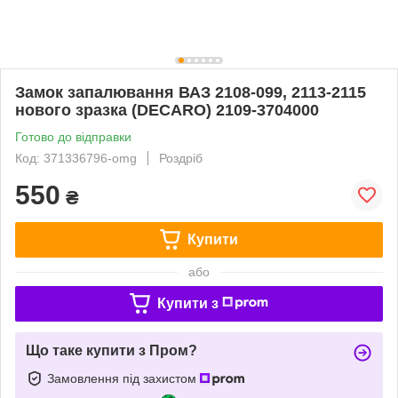
Замок запалювання ВАЗ 2108-099, 2113-2115
нового зразка (DECARO) 2109-3704000
Готово до відправки
Код: 371336796-omg
Роздріб
550
₴
Купити
або
Купити з
Що таке купити з Пром?
Замовлення під захистом