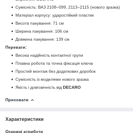
Сумісність: ВАЗ 2108–099, 2113–2115 (нового зразка)
Матеріал корпусу: ударостійкий пластик
Висота пакування: 71 см
Ширина пакування: 106 см
Довжина пакування: 139 см
Переваги:
Висока надійність контактної групи
Плавна робота та точна фіксація ключа
Простий монтаж без додаткових доробок
Сумісність із моделями нового зразка
Якість і довговічність від
DECARO
Приховати
Характеристики
Основні атрибути