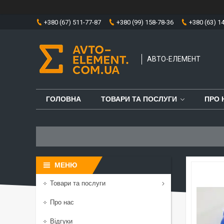
+380 (67) 511-77-87
+380 (99) 158-78-36
+380 (63) 1
АВТО-ЕЛЕМЕНТ
ГОЛОВНА
ТОВАРИ ТА ПОСЛУГИ
ПРО 
Товари та послуги
Про нас
Відгуки