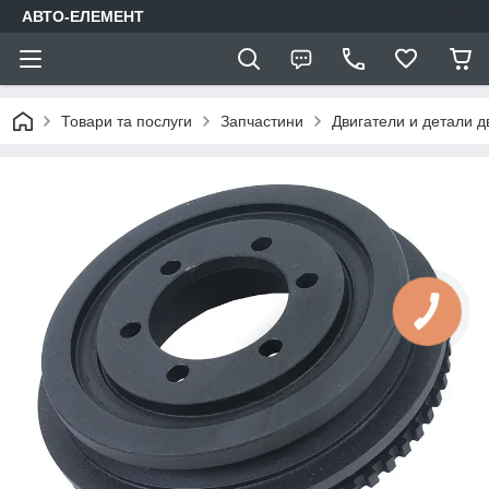
АВТО-ЕЛЕМЕНТ
Товари та послуги
Запчастини
Двигатели и детали д
КНОПКА
ЗВ'ЯЗКУ