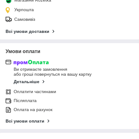
Укрпошта
Самовивіз
Всі умови доставки
Умови оплати
Ви отримаєте замовлення
або гроші повернуться на вашу картку
Детальніше
Оплатити частинами
Післяплата
Оплата на рахунок
Всі умови оплати