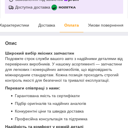
Доступна доставка
Характеристики
Доставка
Оплата
Умови повернення
Опис
Широкий вибір якісних запчастин
Подовжте строк служби вашого авто з надійними деталями від
перевірених виробників. У нашому асортименті — запчастини
для легкових і комерційних автомобілів, що відповідають
міжнародним стандартам. Кожна позиція проходить строгий
контроль якості для безпечної та тривалої експлуатації.
Переваги співпраці з нами:
Гарантована якість та сертифікати
Підбір оригіналів та надійних аналогів
Конкурентні ціни та швидка доставка
Професійна консультація та підтримка
Надійність та комфорт у кожній деталі