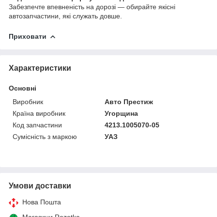
Забезпечте впевненість на дорозі — обирайте якісні
автозапчастини, які служать довше.
Приховати
Характеристики
Основні
Виробник
Авто Престиж
Країна виробник
Угорщина
Код запчастини
4213.1005070-05
Сумісність з маркою
УАЗ
Умови доставки
Нова Пошта
Магазини Rozetka