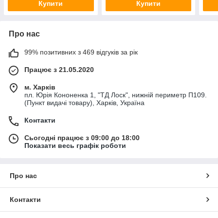
Купити
Купити
Про нас
99% позитивних з 469 відгуків за рік
Працює з 21.05.2020
м. Харків
пл. Юрія Кононенка 1, "ТД Лоск", нижній периметр П109.
(Пункт видачі товару), Харків, Україна
Контакти
Сьогодні працює з 09:00 до 18:00
Показати весь графік роботи
Про нас
Контакти