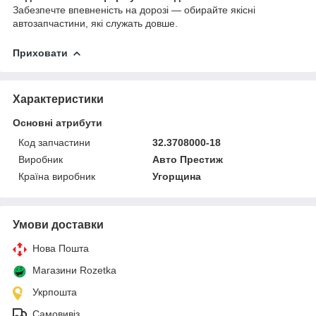
Забезпечте впевненість на дорозі — обирайте якісні
автозапчастини, які служать довше.
Приховати
Характеристики
Основні атрибути
Код запчастини
32.3708000-18
Виробник
Авто Престиж
Країна виробник
Угорщина
Умови доставки
Нова Пошта
Магазини Rozetka
Укрпошта
Самовивіз