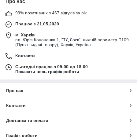
Про нас
99% позитивних з 467 відгуків за рік
Працює з 21.05.2020
м. Харків
пл. Юрія Кононенка 1, "ТД Лоск", нижній периметр П109.
(Пункт видачі товару), Харків, Україна
Контакти
Сьогодні працює з 09:00 до 18:00
Показати весь графік роботи
Про нас
Контакти
Доставка та оплата
Графік роботи