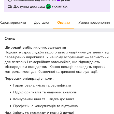
Доступна доставка
Характеристики
Доставка
Оплата
Умови повернення
Опис
Широкий вибір якісних запчастин
Подовжте строк служби вашого авто з надійними деталями від
перевірених виробників. У нашому асортименті — запчастини
для легкових і комерційних автомобілів, що відповідають
міжнародним стандартам. Кожна позиція проходить строгий
контроль якості для безпечної та тривалої експлуатації.
Переваги співпраці з нами:
Гарантована якість та сертифікати
Підбір оригіналів та надійних аналогів
Конкурентні ціни та швидка доставка
Професійна консультація та підтримка
Надійність та комфорт у кожній деталі