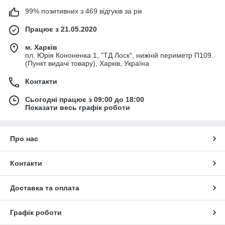
99% позитивних з 469 відгуків за рік
Працює з 21.05.2020
м. Харків
пл. Юрія Кононенка 1, "ТД Лоск", нижній периметр П109.
(Пункт видачі товару), Харків, Україна
Контакти
Сьогодні працює з 09:00 до 18:00
Показати весь графік роботи
Про нас
Контакти
Доставка та оплата
Графік роботи