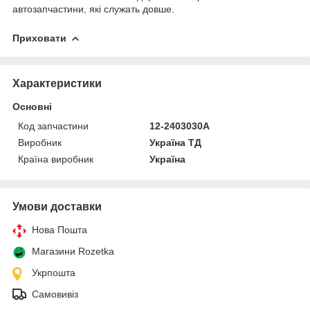
автозапчастини, які служать довше.
Приховати
Характеристики
Основні
Код запчастини
12-2403030А
Виробник
Україна ТД
Країна виробник
Україна
Умови доставки
Нова Пошта
Магазини Rozetka
Укрпошта
Самовивіз