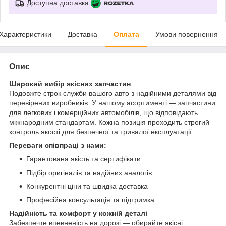
Доступна доставка
Характеристики
Доставка
Оплата
Умови повернення
Опис
Широкий вибір якісних запчастин
Подовжте строк служби вашого авто з надійними деталями від
перевірених виробників. У нашому асортименті — запчастини
для легкових і комерційних автомобілів, що відповідають
міжнародним стандартам. Кожна позиція проходить строгий
контроль якості для безпечної та тривалої експлуатації.
Переваги співпраці з нами:
Гарантована якість та сертифікати
Підбір оригіналів та надійних аналогів
Конкурентні ціни та швидка доставка
Професійна консультація та підтримка
Надійність та комфорт у кожній деталі
Забезпечте впевненість на дорозі — обирайте якісні