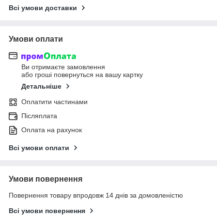
Всі умови доставки
Умови оплати
Ви отримаєте замовлення
або гроші повернуться на вашу картку
Детальніше
Оплатити частинами
Післяплата
Оплата на рахунок
Всі умови оплати
Умови повернення
Повернення товару впродовж 14 днів за домовленістю
Всі умови повернення