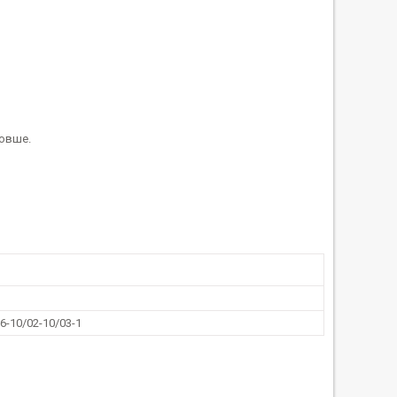
довше.
6-10/02-10/03-1