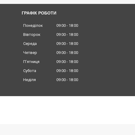
ГРАФІК РОБОТИ
Понеділок
09:00
18:00
Вівторок
09:00
18:00
Середа
09:00
18:00
Четвер
09:00
18:00
Пʼятниця
09:00
18:00
Субота
09:00
18:00
Неділя
09:00
18:00