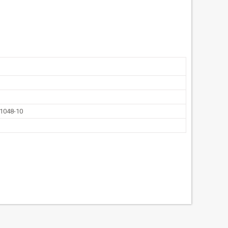
1048-10