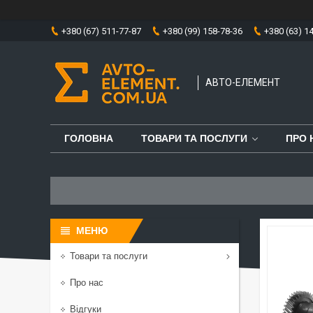
+380 (67) 511-77-87
+380 (99) 158-78-36
+380 (63) 1
АВТО-ЕЛЕМЕНТ
ГОЛОВНА
ТОВАРИ ТА ПОСЛУГИ
ПРО 
Товари та послуги
Про нас
Відгуки