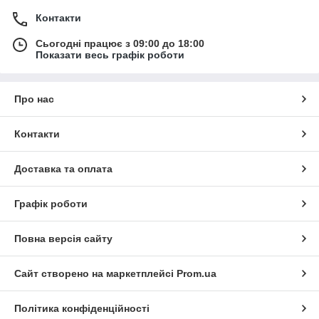
Контакти
Сьогодні працює з 09:00 до 18:00
Показати весь графік роботи
Про нас
Контакти
Доставка та оплата
Графік роботи
Повна версія сайту
Сайт створено на маркетплейсі
Prom.ua
Політика конфіденційності