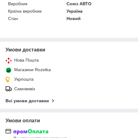
Виробник
Союз АВТО
Країна виробник
Україна
Стан
Новий
Умови доставки
Нова Пошта
Магазини Rozetka
Укрпошта
Самовивіз
Всі умови доставки
Умови оплати