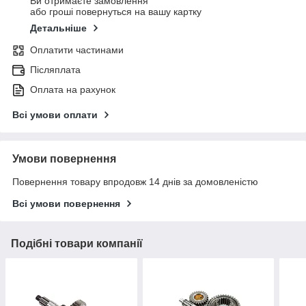
Ви отримаєте замовлення
або гроші повернуться на вашу картку
Детальніше
Оплатити частинами
Післяплата
Оплата на рахунок
Всі умови оплати
Умови повернення
Повернення товару впродовж 14 днів за домовленістю
Всі умови повернення
Подібні товари компанії