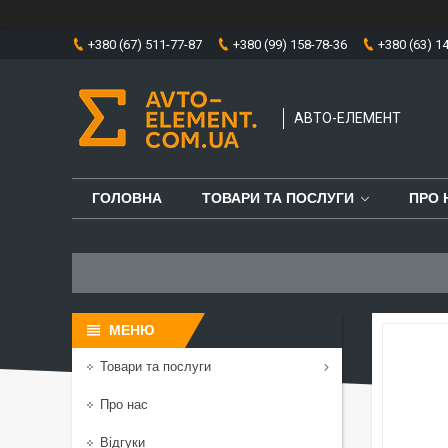
+380 (67) 511-77-87
+380 (99) 158-78-36
+380 (63) 1
АВТО-ЕЛЕМЕНТ
ГОЛОВНА
ТОВАРИ ТА ПОСЛУГИ
ПРО 
Товари та послуги
Про нас
Відгуки