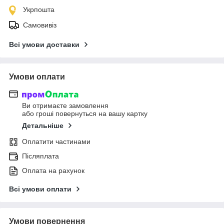
Укрпошта
Самовивіз
Всі умови доставки
Умови оплати
Ви отримаєте замовлення
або гроші повернуться на вашу картку
Детальніше
Оплатити частинами
Післяплата
Оплата на рахунок
Всі умови оплати
Умови повернення