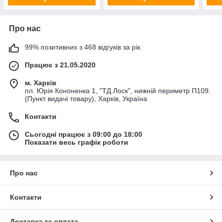
Про нас
99% позитивних з 468 відгуків за рік
Працює з 21.05.2020
м. Харків
пл. Юрія Кононенка 1, "ТД Лоск", нижній периметр П109.
(Пункт видачі товару), Харків, Україна
Контакти
Сьогодні працює з 09:00 до 18:00
Показати весь графік роботи
Про нас
Контакти
Доставка та оплата