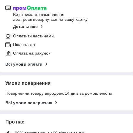
Ви отримаєте замовлення
або гроші повернуться на вашу картку
Детальніше
Оплатити частинами
Післяплата
Оплата на рахунок
Всі умови оплати
Умови повернення
Повернення товару впродовж 14 днів за домовленістю
Всі умови повернення
Про нас