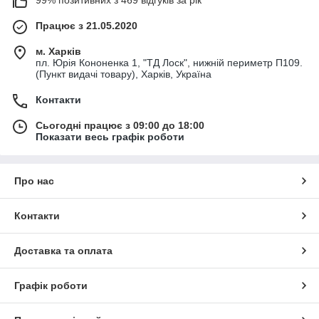
99% позитивних з 469 відгуків за рік
Працює з 21.05.2020
м. Харків
пл. Юрія Кононенка 1, "ТД Лоск", нижній периметр П109.
(Пункт видачі товару), Харків, Україна
Контакти
Сьогодні працює з 09:00 до 18:00
Показати весь графік роботи
Про нас
Контакти
Доставка та оплата
Графік роботи