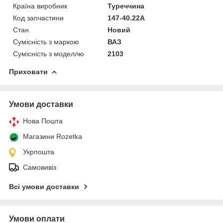
Країна виробник
Туреччина
Код запчастини
147-40.22A
Стан
Новий
Сумісність з маркою
ВАЗ
Сумісність з моделлю
2103
Приховати
Умови доставки
Нова Пошта
Магазини Rozetka
Укрпошта
Самовивіз
Всі умови доставки
Умови оплати