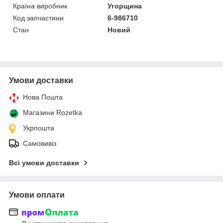
Країна виробник
Угорщина
Код запчастини
6-986710
Стан
Новий
Умови доставки
Нова Пошта
Магазини Rozetka
Укрпошта
Самовивіз
Всі умови доставки
Умови оплати