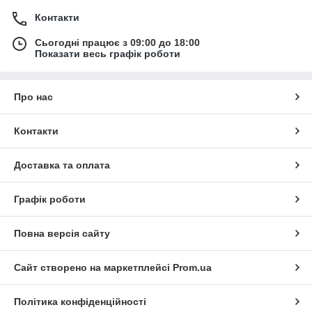
Контакти
Сьогодні працює з 09:00 до 18:00
Показати весь графік роботи
Про нас
Контакти
Доставка та оплата
Графік роботи
Повна версія сайту
Сайт створено на маркетплейсі
Prom.ua
Політика конфіденційності