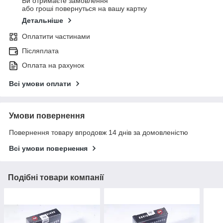
Ви отримаєте замовлення
або гроші повернуться на вашу картку
Детальніше
Оплатити частинами
Післяплата
Оплата на рахунок
Всі умови оплати
Умови повернення
Повернення товару впродовж 14 днів за домовленістю
Всі умови повернення
Подібні товари компанії