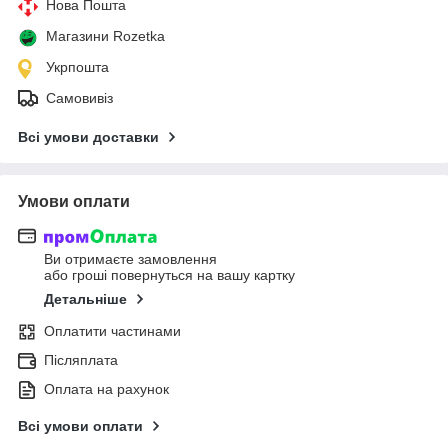
Нова Пошта
Магазини Rozetka
Укрпошта
Самовивіз
Всі умови доставки
Умови оплати
Ви отримаєте замовлення
або гроші повернуться на вашу картку
Детальніше
Оплатити частинами
Післяплата
Оплата на рахунок
Всі умови оплати