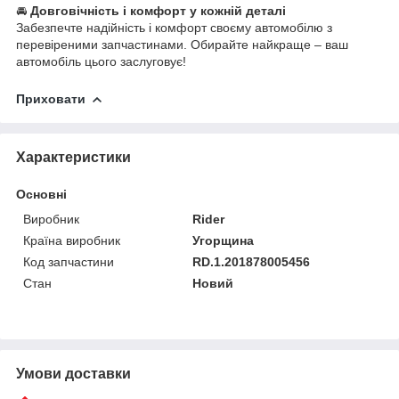
🚘
Довговічність і комфорт у кожній деталі
Забезпечте надійність і комфорт своєму автомобілю з
перевіреними запчастинами. Обирайте найкраще – ваш
автомобіль цього заслуговує!
Приховати
Характеристики
Основні
Виробник
Rider
Країна виробник
Угорщина
Код запчастини
RD.1.201878005456
Стан
Новий
Умови доставки