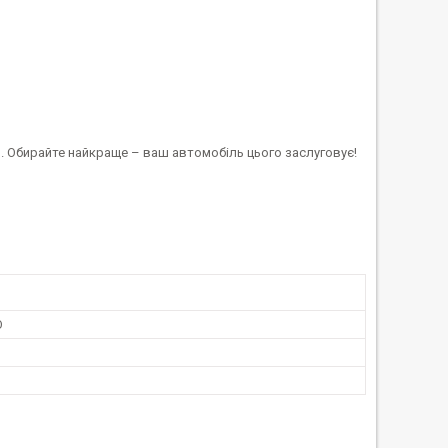
. Обирайте найкраще – ваш автомобіль цього заслуговує!
О