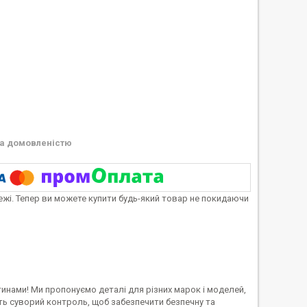
а домовленістю
тежі. Тепер ви можете купити будь-який товар не покидаючи
инами! Ми пропонуємо деталі для різних марок і моделей,
ть суворий контроль, щоб забезпечити безпечну та