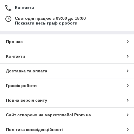
Контакти
Сьогодні працює з 09:00 до 18:00
Показати весь графік роботи
Про нас
Контакти
Доставка та оплата
Графік роботи
Повна версія сайту
Сайт створено на маркетплейсі
Prom.ua
Політика конфіденційності