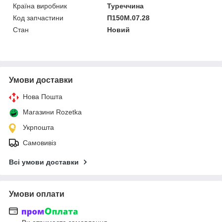
Країна виробник
Туреччина
Код запчастини
П150М.07.28
Стан
Новий
Умови доставки
Нова Пошта
Магазини Rozetka
Укрпошта
Самовивіз
Всі умови доставки
Умови оплати