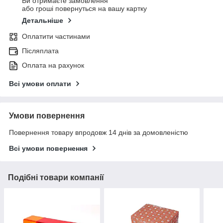
Ви отримаєте замовлення
або гроші повернуться на вашу картку
Детальніше
Оплатити частинами
Післяплата
Оплата на рахунок
Всі умови оплати
Умови повернення
Повернення товару впродовж 14 днів за домовленістю
Всі умови повернення
Подібні товари компанії