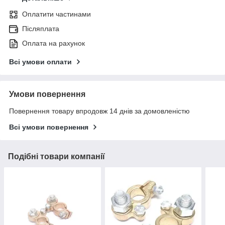
Оплатити частинами
Післяплата
Оплата на рахунок
Всі умови оплати
Умови повернення
Повернення товару впродовж 14 днів за домовленістю
Всі умови повернення
Подібні товари компанії