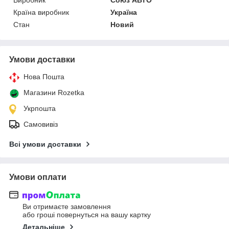
Країна виробник
Україна
Стан
Новий
Умови доставки
Нова Пошта
Магазини Rozetka
Укрпошта
Самовивіз
Всі умови доставки
Умови оплати
Ви отримаєте замовлення
або гроші повернуться на вашу картку
Детальніше