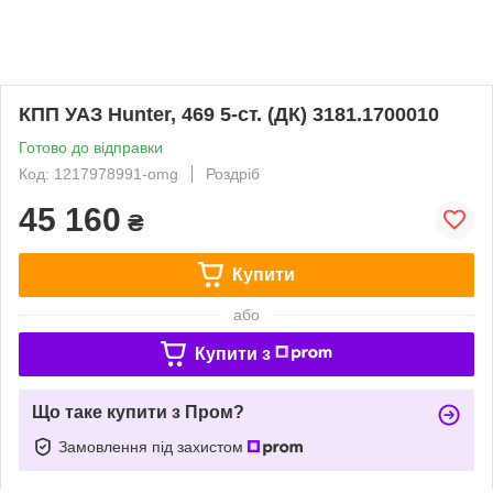
КПП УАЗ Hunter, 469 5-ст. (ДК) 3181.1700010
Готово до відправки
Код: 1217978991-omg
Роздріб
45 160
₴
Купити
або
Купити з
Що таке купити з Пром?
Замовлення під захистом