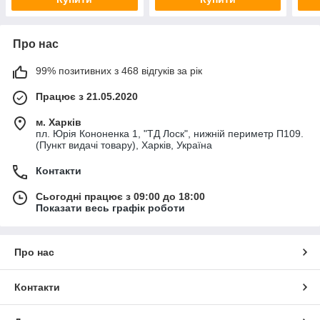
Про нас
99% позитивних з 468 відгуків за рік
Працює з 21.05.2020
м. Харків
пл. Юрія Кононенка 1, "ТД Лоск", нижній периметр П109.
(Пункт видачі товару), Харків, Україна
Контакти
Сьогодні працює з 09:00 до 18:00
Показати весь графік роботи
Про нас
Контакти