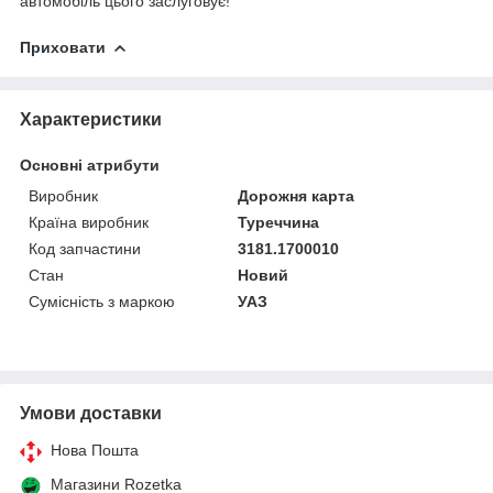
автомобіль цього заслуговує!
Приховати
Характеристики
Основні атрибути
Виробник
Дорожня карта
Країна виробник
Туреччина
Код запчастини
3181.1700010
Стан
Новий
Сумісність з маркою
УАЗ
Умови доставки
Нова Пошта
Магазини Rozetka