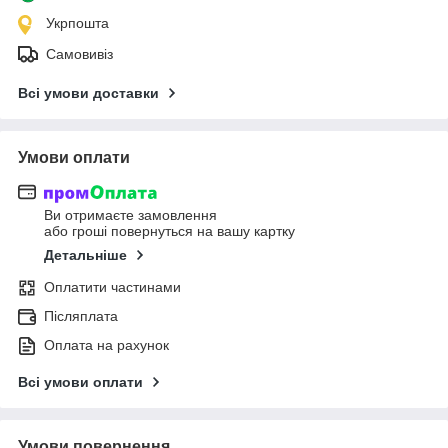
Укрпошта
Самовивіз
Всі умови доставки
Умови оплати
Ви отримаєте замовлення
або гроші повернуться на вашу картку
Детальніше
Оплатити частинами
Післяплата
Оплата на рахунок
Всі умови оплати
Умови повернення