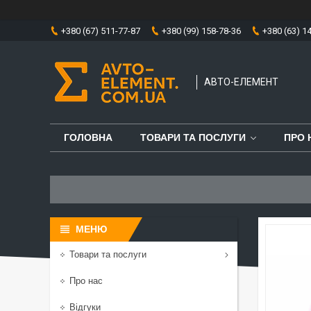
+380 (67) 511-77-87
+380 (99) 158-78-36
+380 (63) 1
АВТО-ЕЛЕМЕНТ
ГОЛОВНА
ТОВАРИ ТА ПОСЛУГИ
ПРО 
Товари та послуги
Про нас
Відгуки