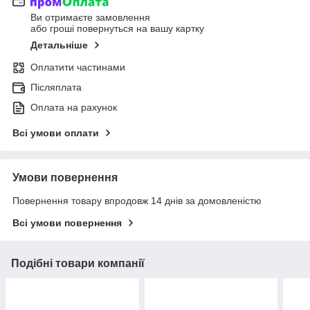
Ви отримаєте замовлення
або гроші повернуться на вашу картку
Детальніше
Оплатити частинами
Післяплата
Оплата на рахунок
Всі умови оплати
Умови повернення
Повернення товару впродовж 14 днів за домовленістю
Всі умови повернення
Подібні товари компанії