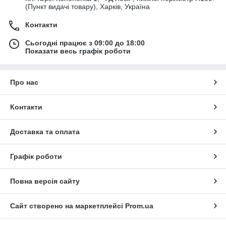
(Пункт видачі товару), Харків, Україна
Контакти
Сьогодні працює з 09:00 до 18:00
Показати весь графік роботи
Про нас
Контакти
Доставка та оплата
Графік роботи
Повна версія сайту
Сайт створено на маркетплейсі
Prom.ua