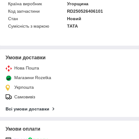
Країна виробник
Угорщина
Код запчастини
RD250526406101
Стан
Новий
Сумісність з маркою
TATA
Умови доставки
Нова Пошта
Магазини Rozetka
Укрпошта
Самовивіз
Всі умови доставки
Умови оплати