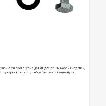
инами! Ми пропонуємо деталі для різних марок і моделей,
ть суворий контроль, щоб забезпечити безпечну та